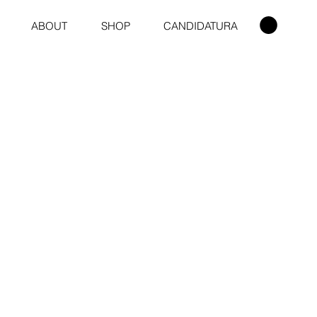
ABOUT
SHOP
CANDIDATURA