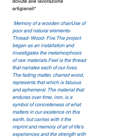
dovute alle lavorazione
artigianali*
Memory of a wooden chairUse of
poor and natural elements-
Thread- Wood- Fire.The project
began as an installation and
investigates the metamorphosis
of raw materials.Feel is the thread
that narrates each of our lives.
The fading matter, charred wood,
represents that which is fatuous
and ephemeral. The material that
endures over time, iron, is a
symbol of concreteness of what
matters in our existence on this
earth, but carries with it the
imprint and memory of all of life's
experiences and the strength with