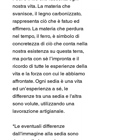
nostra vita. La materia che
svanisce, il legno carbonizzato,
rappresenta ciò che è fatuo ed
effimero. La materia che perdura
nel tempo, il ferro, è simbolo di
concretezza di ciò che conta nella
nostra esistenza su questa terra,
ma porta con sè l’impronta e il
ricordo di tutte le esperienze della
vita e la forza con cui le abbiamo
affrontate. Ogni sedia è una vita
ed un’esperienza a sé, le
differenze tra una sedia e l'altra
sono volute, utilizzando una
lavorazione artigianale.
*Le eventuali differenze
dall'immagine alla sedia sono