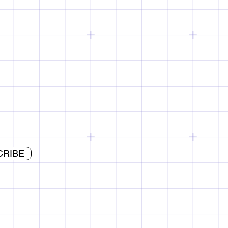
CRIBE