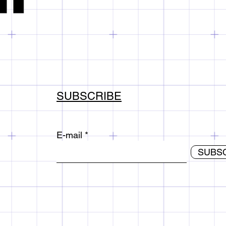
SUBSCRIBE
E-mail
SUBS