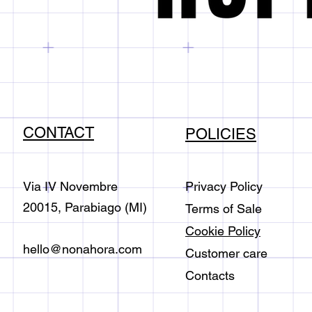
CONTACT
POLICIES
Via IV Novembre
Privacy Policy
20015, Parabiago (MI)
Terms of Sale
Cookie Policy
hello@nonahora.com
Customer care
Contacts