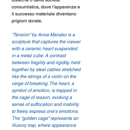
consumistica, dove l'apparenza e
il successo materiale diventano
prigioni dorate.
“Tension” by Anna Manako is a
sculpture that captures the viewer
with a ceramic heart suspended
in a metal cube. A contrast
between fragility and rigidity, held
together by steel cables stretched
like the strings of a violin on the
verge of breaking. The heart, a
symbol of emotion, is trapped in
the cage of reason, evoking a
sense of suffocation and inability
to freely express one's emotions.
The “golden cage” represents an
illusory trap, where appearance