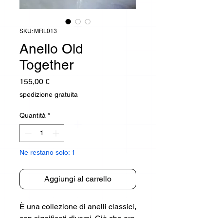
SKU: MRL013
Anello Old
Together
Prezzo
155,00 €
spedizione gratuita
Quantità
*
Ne restano solo: 1
Aggiungi al carrello
È una collezione di anelli classici,