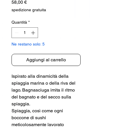
Prezzo
58,00 €
spedizione gratuita
Quantità
*
Ne restano solo: 5
Aggiungi al carrello
Ispirato alla dinamicità della
spiaggia marina o della riva del
lago. Bagnasciuga imita il ritmo
del bagnato e del secco sulla
spiaggia.
Spiaggia, così come ogni
boccone di sushi
meticolosamente lavorato