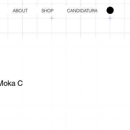
ABOUT
SHOP
CANDIDATURA
Moka C