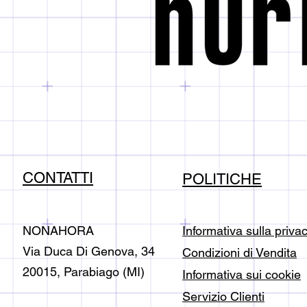
CONTATTI
POLITICHE
NONAHORA
Informativa sulla priva
Via Duca Di Genova, 34
Condizioni di Vendita
20015, Parabiago (MI)
Informativa sui cookie
Servizio Clienti