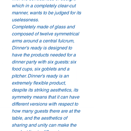
which in a completely clear-cut
manner, wants to be judged for its
uselessness.
Completely made of glass and
composed of twelve symmetrical
arms around a central fulcrum,
Dinner's ready is designed to
have the products needed for a
dinner party with six guests: six
food cups, six goblets and a
pitcher. Dinner's ready is an
extremely flexible product,
despite its striking aesthetics, its
symmetry means that it can have
different versions with respect to
how many guests there are at the
table, and the aesthetics of
sharing and unity can make the