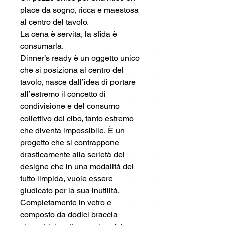
place da sogno, ricca e maestosa
al centro del tavolo.
La cena è servita, la sfida è
consumarla.
Dinner’s ready è un oggetto unico
che si posiziona al centro del
tavolo, nasce dall’idea di portare
all’estremo il concetto di
condivisione e del consumo
collettivo del cibo, tanto estremo
che diventa impossibile. È un
progetto che si contrappone
drasticamente alla serietà del
designe che in una modalità del
tutto limpida, vuole essere
giudicato per la sua inutilità.
Completamente in vetro e
composto da dodici braccia