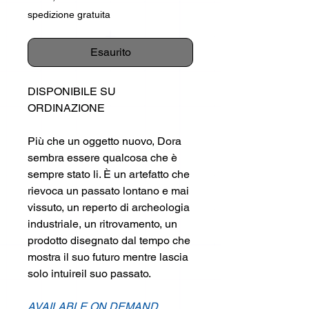
spedizione gratuita
Esaurito
DISPONIBILE SU
ORDINAZIONE
Più che un oggetto nuovo, Dora
sembra essere qualcosa che è
sempre stato li. È un artefatto che
rievoca un passato lontano e mai
vissuto, un reperto di archeologia
industriale, un ritrovamento, un
prodotto disegnato dal tempo che
mostra il suo futuro mentre lascia
solo intuireil suo passato.
AVAILABLE ON DEMAND