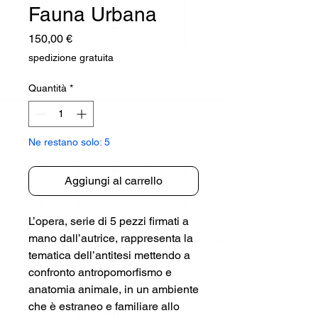
Fauna Urbana
Prezzo
150,00 €
spedizione gratuita
Quantità
*
Ne restano solo: 5
Aggiungi al carrello
L’opera, serie di 5 pezzi firmati a
mano dall’autrice, rappresenta la
tematica dell’antitesi mettendo a
confronto antropomorfismo e
anatomia animale, in un ambiente
che è estraneo e familiare allo