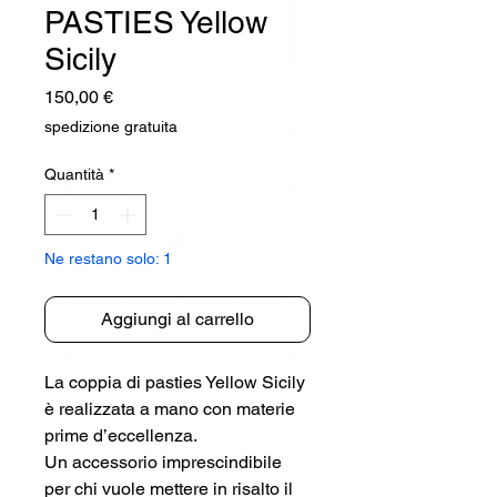
PASTIES Yellow
Sicily
Prezzo
150,00 €
spedizione gratuita
Quantità
*
Ne restano solo: 1
Aggiungi al carrello
La coppia di pasties Yellow Sicily
è realizzata a mano con materie
prime d’eccellenza.
Un accessorio imprescindibile
per chi vuole mettere in risalto il