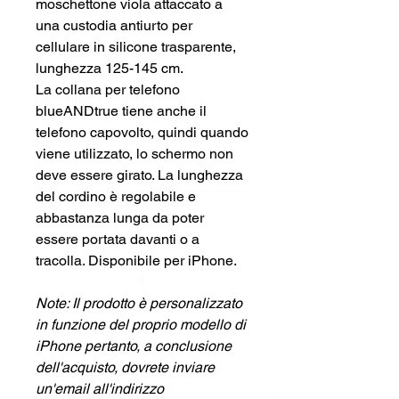
moschettone viola attaccato a
una custodia antiurto per
cellulare in silicone trasparente,
lunghezza 125-145 cm.
La collana per telefono
blueANDtrue tiene anche il
telefono capovolto, quindi quando
viene utilizzato, lo schermo non
deve essere girato. La lunghezza
del cordino è regolabile e
abbastanza lunga da poter
essere portata davanti o a
tracolla. Disponibile per iPhone.
Note: Il prodotto è personalizzato
in funzione del proprio modello di
iPhone pertanto, a conclusione
dell'acquisto, dovrete inviare
un'email all'indirizzo