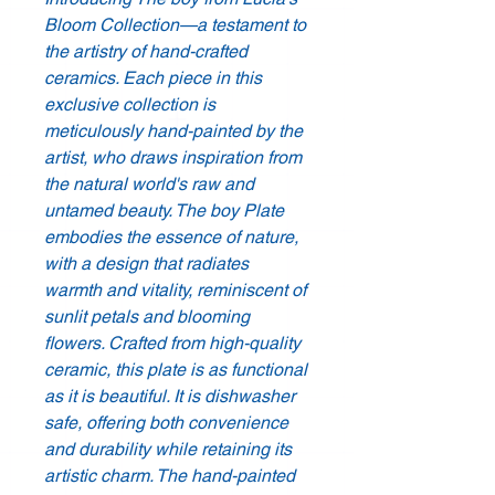
Bloom Collection—a testament to
the artistry of hand-crafted
ceramics. Each piece in this
exclusive collection is
meticulously hand-painted by the
artist, who draws inspiration from
the natural world's raw and
untamed beauty. The boy Plate
embodies the essence of nature,
with a design that radiates
warmth and vitality, reminiscent of
sunlit petals and blooming
flowers. Crafted from high-quality
ceramic, this plate is as functional
as it is beautiful. It is dishwasher
safe, offering both convenience
and durability while retaining its
artistic charm. The hand-painted