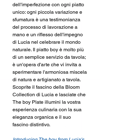
dell'imperfezione con ogni piatto
unico: ogni piccola variazione e
sfumatura è una testimonianza
del processo di lavorazione a
mano e un riflesso dell'impegno
di Lucia nel celebrare il mondo
naturale. Il piatto boy è molto più
di un semplice servizio da tavola;
è un'opera d'arte che vi invita a
sperimentare l'armoniosa miscela
di natura e artigianato a tavola.
Scoprite il fascino della Bloom
Collection di Lucia e lasciate che
The boy Plate illumini la vostra
esperienza culinaria con la sua
eleganza organica e il suo
fascino distintivo.
Introducing The boy from Lucia's