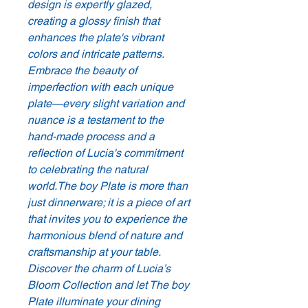
design is expertly glazed,
creating a glossy finish that
enhances the plate's vibrant
colors and intricate patterns.
Embrace the beauty of
imperfection with each unique
plate—every slight variation and
nuance is a testament to the
hand-made process and a
reflection of Lucia's commitment
to celebrating the natural
world.The boy Plate is more than
just dinnerware; it is a piece of art
that invites you to experience the
harmonious blend of nature and
craftsmanship at your table.
Discover the charm of Lucia’s
Bloom Collection and let The boy
Plate illuminate your dining