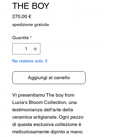
THE BOY
Prezzo
270,00 €
spedizione gratuita
Quantità
*
Ne restano solo: 5
Aggiungi al carrello
Vi presentiamo The boy from
Lucia's Bloom Collection, una
testimonianza dell'arte della
ceramica artigianale. Ogni pezzo
di questa esclusiva collezione è
meticolosamente dipinto a mano