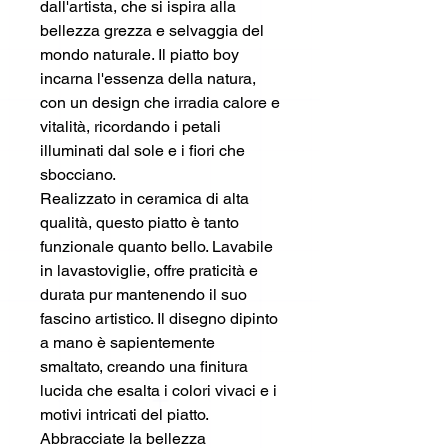
dall'artista, che si ispira alla
bellezza grezza e selvaggia del
mondo naturale. Il piatto boy
incarna l'essenza della natura,
con un design che irradia calore e
vitalità, ricordando i petali
illuminati dal sole e i fiori che
sbocciano.
Realizzato in ceramica di alta
qualità, questo piatto è tanto
funzionale quanto bello. Lavabile
in lavastoviglie, offre praticità e
durata pur mantenendo il suo
fascino artistico. Il disegno dipinto
a mano è sapientemente
smaltato, creando una finitura
lucida che esalta i colori vivaci e i
motivi intricati del piatto.
Abbracciate la bellezza