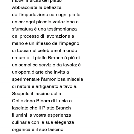
motivi intricati del piatto.
Abbracciate la bellezza
dell'imperfezione con ogni piatto
unico: ogni piccola variazione e
sfumatura è una testimonianza
del processo di lavorazione a
mano e un riflesso dell'impegno
di Lucia nel celebrare il mondo
naturale. il piatto Branch è più di
un semplice servizio da tavola; è
un'opera d'arte che invita a
sperimentare l'armoniosa miscela
di natura e artigianato a tavola.
Scoprite il fascino della
Collezione Bloom di Lucia e
lasciate che il Piatto Branch
illumini la vostra esperienza
culinaria con la sua eleganza
organica e il suo fascino