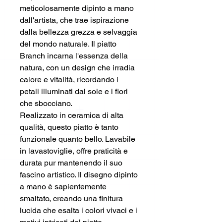
meticolosamente dipinto a mano
dall'artista, che trae ispirazione
dalla bellezza grezza e selvaggia
del mondo naturale. Il piatto
Branch incarna l'essenza della
natura, con un design che irradia
calore e vitalità, ricordando i
petali illuminati dal sole e i fiori
che sbocciano.
Realizzato in ceramica di alta
qualità, questo piatto è tanto
funzionale quanto bello. Lavabile
in lavastoviglie, offre praticità e
durata pur mantenendo il suo
fascino artistico. Il disegno dipinto
a mano è sapientemente
smaltato, creando una finitura
lucida che esalta i colori vivaci e i