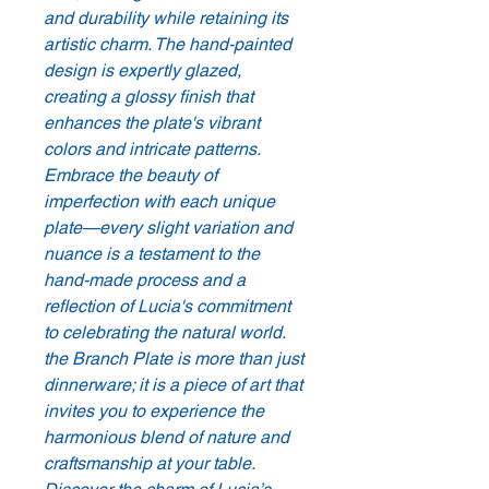
and durability while retaining its
artistic charm. The hand-painted
design is expertly glazed,
creating a glossy finish that
enhances the plate's vibrant
colors and intricate patterns.
Embrace the beauty of
imperfection with each unique
plate—every slight variation and
nuance is a testament to the
hand-made process and a
reflection of Lucia's commitment
to celebrating the natural world.
the Branch Plate is more than just
dinnerware; it is a piece of art that
invites you to experience the
harmonious blend of nature and
craftsmanship at your table.