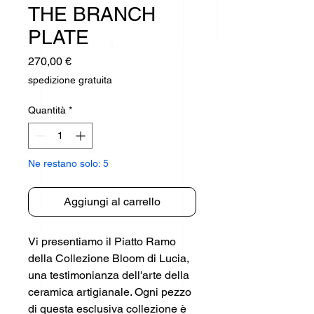
THE BRANCH
PLATE
Prezzo
270,00 €
spedizione gratuita
Quantità
*
Ne restano solo: 5
Aggiungi al carrello
Vi presentiamo il Piatto Ramo
della Collezione Bloom di Lucia,
una testimonianza dell'arte della
ceramica artigianale. Ogni pezzo
di questa esclusiva collezione è